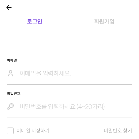
로그인
회원가입
이메일
비밀번호
이메일 저장하기
비밀번호 찾기