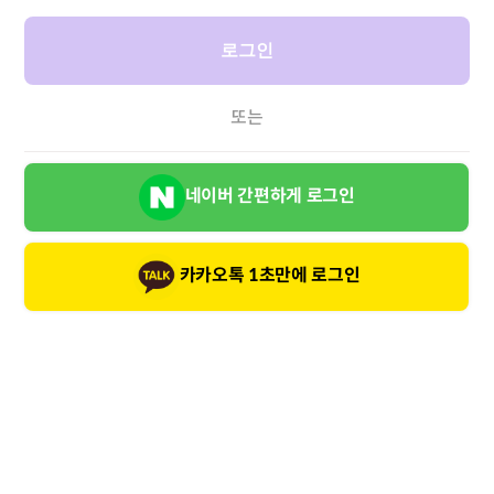
로그인
또는
네이버 간편하게 로그인
카카오톡 1초만에 로그인