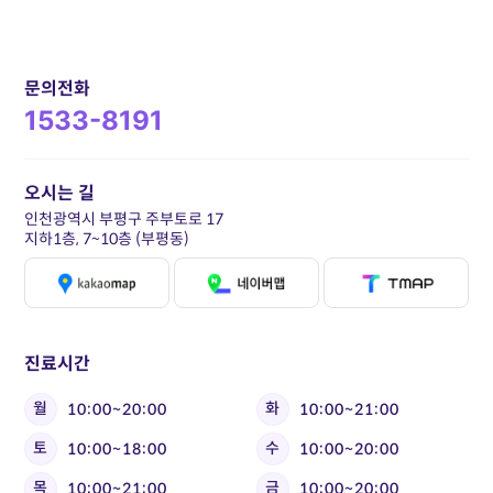
문의전화
1533-8191
오시는 길
인천광역시 부평구 주부토로 17
지하1층, 7~10층 (부평동)
진료시간
월
화
10:00~20:00
10:00~21:00
토
수
10:00~18:00
10:00~20:00
목
금
10:00~21:00
10:00~20:00