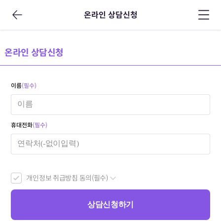
온라인 상담신청
온라인 상담신청
이름
(필수)
휴대전화
(필수)
개인정보 취급방침 동의(필수)
상담신청하기