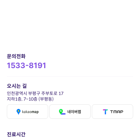
문의전화
1533-8191
오시는 길
인천광역시 부평구 주부토로 17
지하1층, 7~10층 (부평동)
진료시간