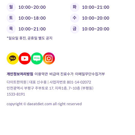
월
화
10:00~20:00
10:00~21:00
토
수
10:00~18:00
10:00~20:00
목
금
10:00~21:00
10:00~20:00
*일요일 휴진, 공휴일 별도 공지
개인정보처리방침
이용약관
비급여 진료수가
이메일무단수집거부
다이트한의원 | 대표 신수용 | 사업자번호 801-14-02072
인천광역시 부평구 주부토로 17, 지하1층, 7~10층 (부평동)
1533-8191
copyright © daeatdiet.com all right reserved