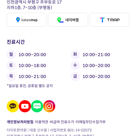
인천광역시 부평구 주부토로 17
지하1층, 7~10층 (부평동)
진료시간
월
화
10:00~20:00
10:00~21:00
토
수
10:00~18:00
10:00~20:00
목
금
10:00~21:00
10:00~20:00
*일요일 휴진, 공휴일 별도 공지
개인정보처리방침
이용약관
비급여 진료수가
이메일무단수집거부
다이트한의원 | 대표 신수용 | 사업자번호 801-14-02072