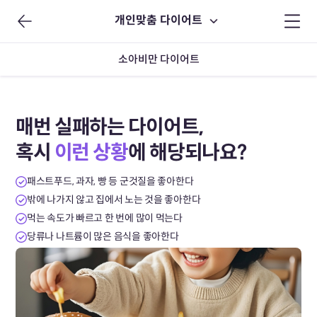
개인맞춤 다이어트
소아비만 다이어트
매번 실패하는 다이어트,
혹시
이런 상황
에 해당되나요?
패스트푸드, 과자, 빵 등 군것질을 좋아한다
밖에 나가지 않고 집에서 노는 것을 좋아한다
먹는 속도가 빠르고 한 번에 많이 먹는다
당류나 나트륨이 많은 음식을 좋아한다