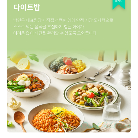
패키지
다이트밥
방민우 대표원장이 직접 선택한 영양 만점 저당 도시락으로
스스로 먹는 음식을 조절하기 힘든 아이가
어려움 없이 식단을 관리할 수 있도록 도와줍니다.