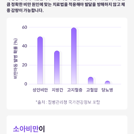
큼 정확한 비만 원인에 맞는 치료법을 적용해야 발달을 방해하지 않고 체
중 감량이 가능합니다.
소아비만
이