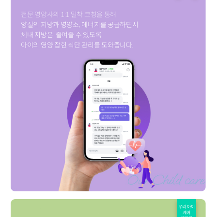
전문 영양사의 1:1 밀착 코칭을 통해
양질의 지방과 영양소, 에너지를 공급하면서
체내 지방은
줄여줄 수 있도록
아이의 영양 잡힌 식단 관리를 도와줍니다.
우리 아이
케어