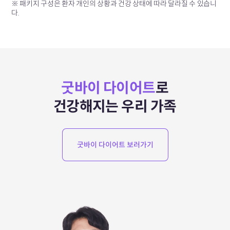
※ 패키지 구성은 환자 개인의 상황과 건강 상태에 따라 달라질 수 있습니
다.
굿바이 다이어트
로
건강해지는 우리 가족
굿바이 다이어트 보러가기