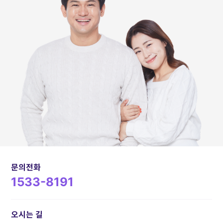
문의전화
1533-8191
오시는 길