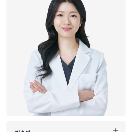
경희대학교 임상한의학과(소화기내과) 석사 졸업
경희대학교 임상한의학과(소화기내과) 박사 과정
前 경희대학교 한방병원 일반 수련의 수료
前 경희대학교 한방병원 전문 수련의 수료
前 강동경희대학교 한방병원 일반 진료의