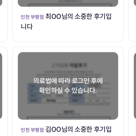
최OO님의 소중한 후기입
인천 부평점
니다
의료법에 따라 로그인 후에
확인하실 수 있습니다.
김OO님의 소중한 후기입
인천 부평점