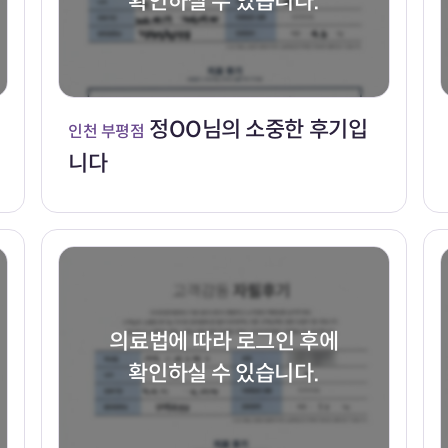
확인하실 수 있습니다.
정OO님의 소중한 후기입
인천 부평점
니다
의료법에 따라 로그인 후에
확인하실 수 있습니다.