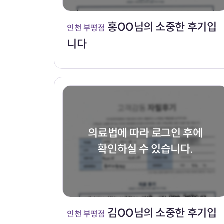
홍OO님의 소중한 후기입
인천 부평점
니다
의료법에 따라 로그인 후에
확인하실 수 있습니다.
김OO님의 소중한 후기입
인천 부평점