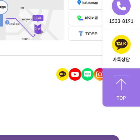
1533-8191
카톡상담
TOP