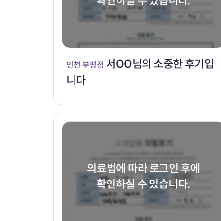
확인하실 수 있습니다.
서OO님의 소중한 후기입
인천 부평점
니다
의료법에 따라 로그인 후에
확인하실 수 있습니다.