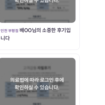
확인하실 수 있습니다.
배OO님의 소중한 후기입
인천 부평점
니다
의료법에 따라 로그인 후에
확인하실 수 있습니다.