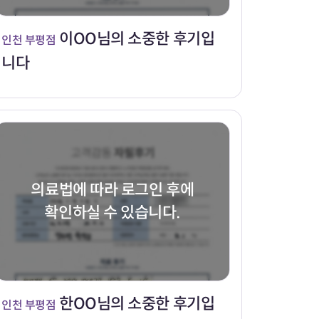
이OO님의 소중한 후기입
인천 부평점
니다
의료법에 따라 로그인 후에
확인하실 수 있습니다.
한OO님의 소중한 후기입
인천 부평점