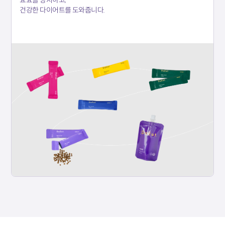
건강한 다이어트를 도와줍니다.