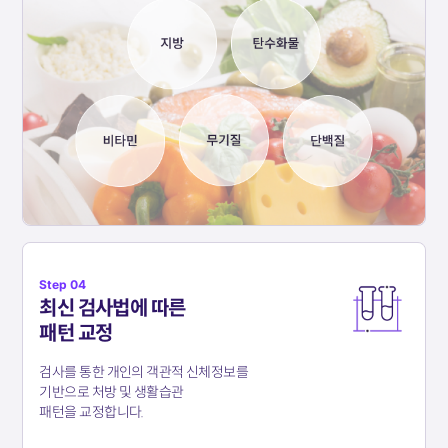
Step 04
최신 검사법에 따른
패턴 교정
검사를 통한 개인의 객관적 신체정보를
기반으로
처방 및 생활습관
패턴을 교정합니다.