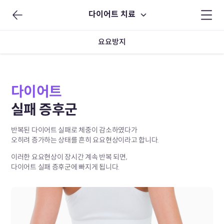
다이어트 치료
요요방지
다이어트
실패 증후군
반복된 다이어트 실패로 체중이 감소하였다가
오히려 증가하는 상태를 흔히 요요현상이라고 합니다.
이러한 요요현상이 장시간 계속 반복 되면,
다이어트 실패 증후군에 빠지게 됩니다.