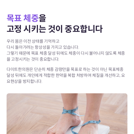
목표 체중
을
고정 시키는 것이 중요합니다
우리 몸은 이전 상태를 기억하고
다시 돌아가려는 항상성을 가지고 있습니다.
그렇기 때문에 목표 체중 달성 뒤에도
체중이 다시 불어나지 않도록 체중
을 고정시키는 것이 중요합니다.
다이트한의원은 단순히 체중 감량만을 목표로 하는 것이 아닌
목표체중
달성 뒤에도 개인에게 적합한 한약을 복합 처방하여
체질을 개선하고, 요
요현상을 방지합니다.