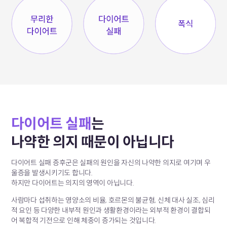
다이어트 실패
는
나약한 의지 때문이 아닙니다
다이어트 실패 증후군은 실패의 원인을
자신의 나약한 의지로 여기며 우
울증을 발생시키기도 합니다.
하지만 다이어트는 의지의 영역이 아닙니다.
사람마다 섭취하는 영양소의 비율, 호르몬의 불균형, 신체 대사 실조,
심리
적 요인 등 다양한 내부적 원인과 생활환경이라는 외부적 환경이
결합되
어 복합적 기전으로 인해 체중이 증가되는 것입니다.