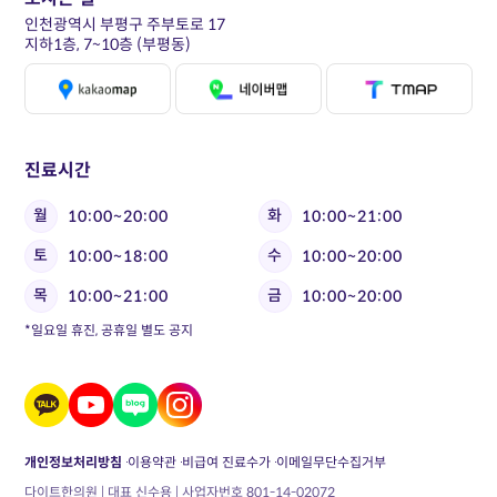
인천광역시 부평구 주부토로 17
지하1층, 7~10층 (부평동)
진료시간
월
화
10:00~20:00
10:00~21:00
토
수
10:00~18:00
10:00~20:00
목
금
10:00~21:00
10:00~20:00
*일요일 휴진, 공휴일 별도 공지
개인정보처리방침
이용약관
비급여 진료수가
이메일무단수집거부
다이트한의원 | 대표 신수용 | 사업자번호 801-14-02072