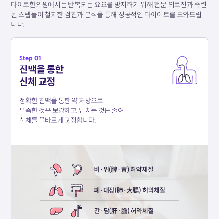
다이트한의원에서는 반복되는 요요를 방지하기 위해 전문 의료진과 숙련
된 스텝들이
철저한 검진과 분석을 통해 성공적인 다이어트를 도와드립
니다.
Step 01
진맥을 통한
신체 교정
정확한 진맥을 통한 약 처방으로
부족한 것은 보강하고, 넘치는 것은 줄여
신체를 올바르게 교정합니다.