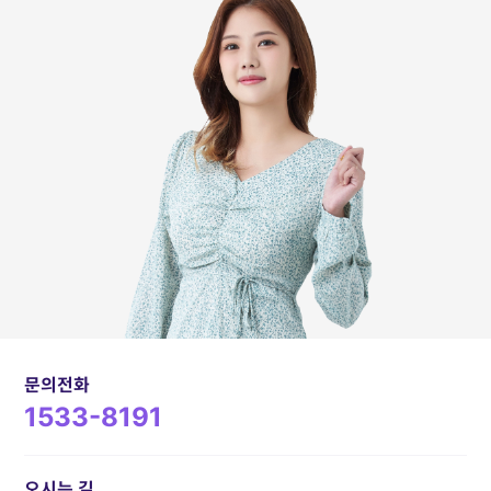
문의전화
1533-8191
오시는 길