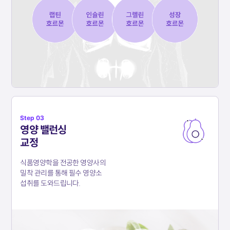
Step 03
영양 밸런싱
교정
식품영양학을 전공한 영양사의
밀착 관리를 통해
필수 영양소
섭취를 도와드립니다.