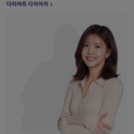
다이어트 다이어리