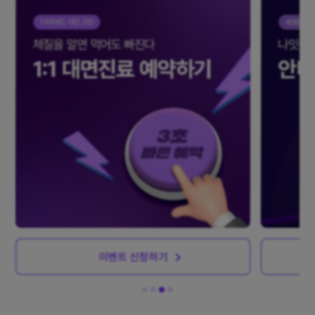
이벤트 신청하기