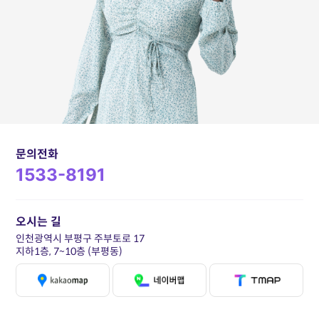
문의전화
1533-8191
오시는 길
인천광역시 부평구 주부토로 17
지하1층, 7~10층 (부평동)