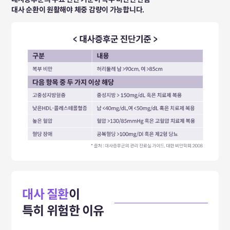
대사 순환이
원활해야 체중 감량이 가능합니다.
대사 질환
이
특히 위험한 이유