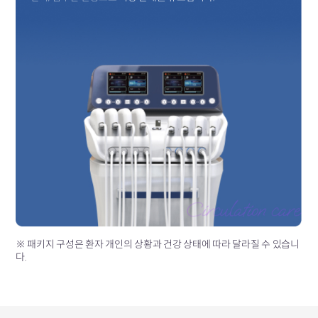
※ 패키지 구성은 환자 개인의 상황과 건강 상태에 따라 달라질 수 있습니
다.