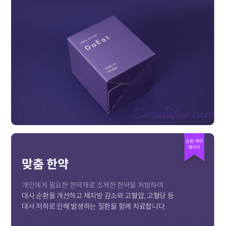
순환 케어
패키지
맞춤 한약
개인에게 필요한 한약재로 조제한 한약을 처방하여
대사 순환을 개선하고 체지방 감소와 고혈압, 고혈당 등
대사 저하로 인해 발생하는 질환을 함께 치료합니다.