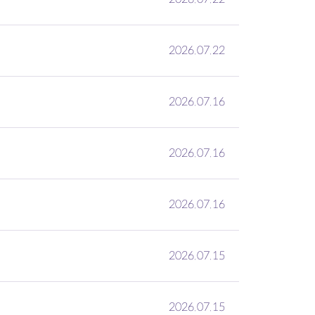
정
2026.07.22
2026.07.16
2026.07.16
2026.07.16
2026.07.15
2026.07.15