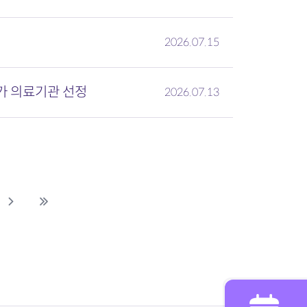
2026.07.15
가 의료기관 선정
2026.07.13