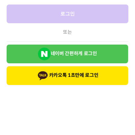
로그인
또는
네이버 간편하게 로그인
카카오톡 1초만에 로그인