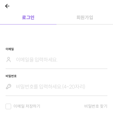
로그인
회원가입
이메일
비밀번호
이메일 저장하기
비밀번호 찾기