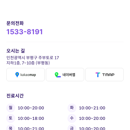
문의전화
1533-8191
오시는 길
인천광역시 부평구 주부토로 17
지하1층, 7~10층 (부평동)
진료시간
월
화
10:00~20:00
10:00~21:00
토
수
10:00~18:00
10:00~20:00
목
금
10:00~21:00
10:00~20:00