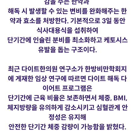
감을 주는 한약과
해독 시 발생할 수 있는 변비를 완화해주는 한
약과 효소를 처방한다. 기본적으로 3일 동안
식사대용식을 섭취하여
단기간에 인슐린 분비를 최소화하고 케토시스
유발을 돕는 구조이다.
최근 다이트한의원 연구소가 한방비만학회지
에 게재한 임상 연구에 따르면 다이트 해독 다
이어트 프로그램은
단기간에 근육 비율은 보존하면서 체중, BMI,
체지방량을 유의하게 감소시키고 심혈관계 안
정성은 유지해
안전한 단기간 체중 감량이 가능함을 밝혔다.