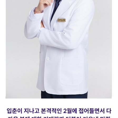
입춘이 지나고 본격적인 2월에 접어들면서 다