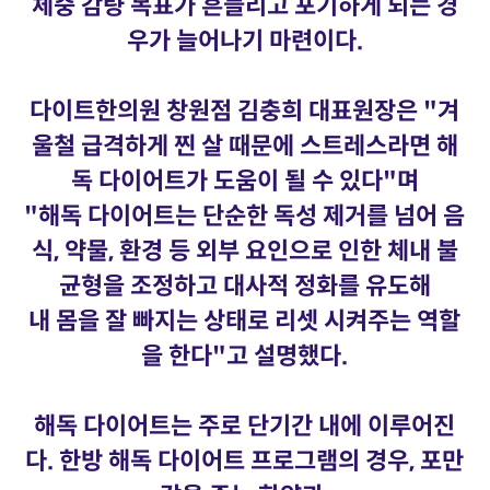
체중 감량 목표가 흔들리고 포기하게 되는 경
우가 늘어나기 마련이다.
다이트한의원 창원점 김충희 대표원장은 "겨
울철 급격하게 찐 살 때문에 스트레스라면 해
독 다이어트가 도움이 될 수 있다"며
"해독 다이어트는 단순한 독성 제거를 넘어 음
식, 약물, 환경 등 외부 요인으로 인한 체내 불
균형을 조정하고 대사적 정화를 유도해
내 몸을 잘 빠지는 상태로 리셋 시켜주는 역할
을 한다"고 설명했다.
해독 다이어트는 주로 단기간 내에 이루어진
다. 한방 해독 다이어트 프로그램의 경우, 포만