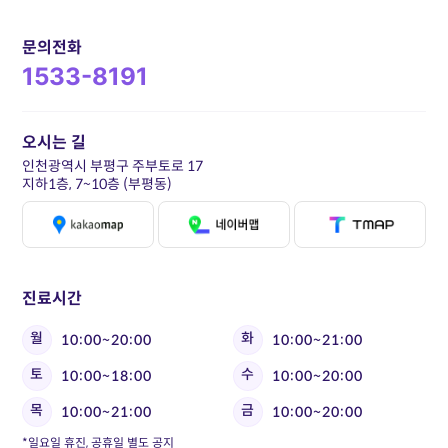
문의전화
1533-8191
오시는 길
인천광역시 부평구 주부토로 17
지하1층, 7~10층 (부평동)
진료시간
월
화
10:00~20:00
10:00~21:00
토
수
10:00~18:00
10:00~20:00
목
금
10:00~21:00
10:00~20:00
*일요일 휴진, 공휴일 별도 공지