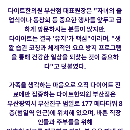
다이트한의원 부산점 대표원장은 "자녀의 졸
업식이나 동창회 등 중요한 행사를 앞두고 급
하게 방문하시는 분들이 많지만,
다이어트는 결국 '유지'가 핵심"이라며, "생
활 습관 코칭과 체계적인 요요 방지 프로그램
을 통해 건강한 일상을 되찾는 것이 중요하
다"고 덧붙였다.
가족을 생각하는 마음으로 오직 다이어트 진
료에만 집중하는 다이트한의원 부산점은
부산광역시 부산진구 범일로 177 메타타워 8
층(범일역 인근)에 위치해 있으며, 바쁜 직장
인들과 주부들을 위해