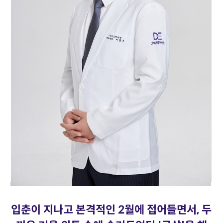
입춘이 지나고 본격적인 2월에 접어들면서, 두