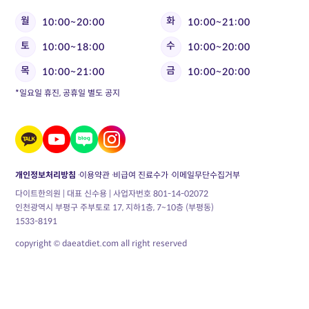
월
화
10:00~20:00
10:00~21:00
토
수
10:00~18:00
10:00~20:00
목
금
10:00~21:00
10:00~20:00
*일요일 휴진, 공휴일 별도 공지
개인정보처리방침
이용약관
비급여 진료수가
이메일무단수집거부
다이트한의원 | 대표 신수용 | 사업자번호 801-14-02072
인천광역시 부평구 주부토로 17, 지하1층, 7~10층 (부평동)
1533-8191
copyright © daeatdiet.com all right reserved