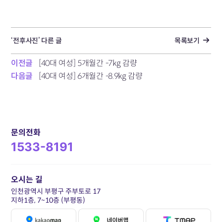
‘전후사진’ 다른 글
목록보기
이전글
[40대 여성] 5개월간 -7kg 감량
다음글
[40대 여성] 6개월간 -8.9kg 감량
문의전화
1533-8191
오시는 길
인천광역시 부평구 주부토로 17
지하1층, 7~10층 (부평동)