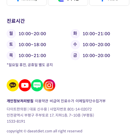
진료시간
월
화
10:00~20:00
10:00~21:00
토
수
10:00~18:00
10:00~20:00
목
금
10:00~21:00
10:00~20:00
*일요일 휴진, 공휴일 별도 공지
개인정보처리방침
이용약관
비급여 진료수가
이메일무단수집거부
다이트한의원 | 대표 신수용 | 사업자번호 801-14-02072
인천광역시 부평구 주부토로 17, 지하1층, 7~10층 (부평동)
1533-8191
copyright © daeatdiet.com all right reserved