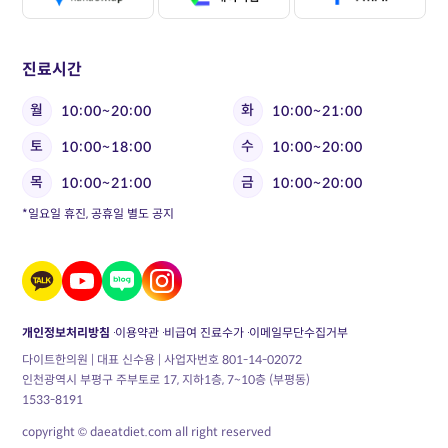
진료시간
월
화
10:00~20:00
10:00~21:00
토
수
10:00~18:00
10:00~20:00
목
금
10:00~21:00
10:00~20:00
*일요일 휴진, 공휴일 별도 공지
개인정보처리방침
이용약관
비급여 진료수가
이메일무단수집거부
다이트한의원 | 대표 신수용 | 사업자번호 801-14-02072
인천광역시 부평구 주부토로 17, 지하1층, 7~10층 (부평동)
1533-8191
copyright © daeatdiet.com all right reserved