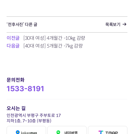
‘전후사진’ 다른 글
목록보기
이전글
[30대 여성] 4개월간 -10kg 감량
다음글
[40대 여성] 5개월간 -7kg 감량
문의전화
1533-8191
오시는 길
인천광역시 부평구 주부토로 17
지하1층, 7~10층 (부평동)